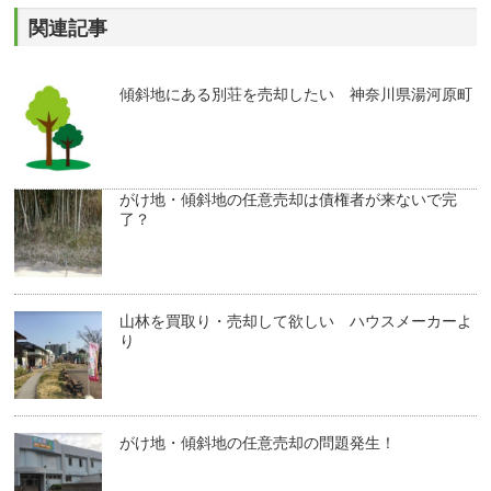
関連記事
傾斜地にある別荘を売却したい 神奈川県湯河原町
がけ地・傾斜地の任意売却は債権者が来ないで完
了？
山林を買取り・売却して欲しい ハウスメーカーよ
り
がけ地・傾斜地の任意売却の問題発生！