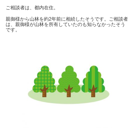
ご相談者は、都内在住。
親御様から山林を約2年前に相続したそうです。ご相談者
は、親御様が山林を所有していたのも知らなかったそう
です。