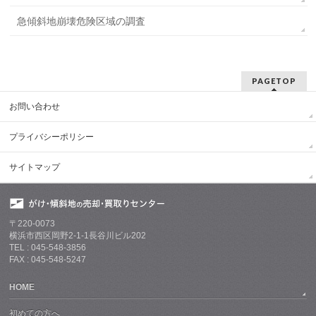
急傾斜地崩壊危険区域の調査
PAGETOP
お問い合わせ
プライバシーポリシー
サイトマップ
〒220-0073
横浜市西区岡野2-1-1長谷川ビル202
TEL : 045-548-3856
FAX : 045-548-5247
HOME
初めての方へ