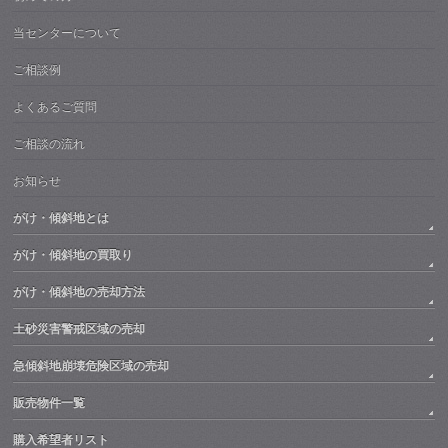
当センターについて
ご相談例
よくあるご質問
ご相談の流れ
お知らせ
がけ・傾斜地とは
がけ・傾斜地の買取り
がけ・傾斜地の売却方法
土砂災害警戒区域の売却
急傾斜地崩壊危険区域の売却
販売物件一覧
購入希望者リスト