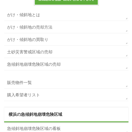
がけ・傾斜地とは
がけ・傾斜地の売却方法
がけ・傾斜地の買取り
土砂災害警戒区域の売却
急傾斜地崩壊危険区域の売却
販売物件一覧
購入希望者リスト
横浜の急傾斜地崩壊危険区域
急傾斜地崩壊危険区域の看板