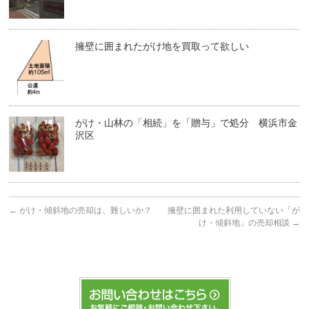
擁壁に囲まれたがけ地を買取って欲しい
がけ・山林の「相続」を「贈与」で処分 横浜市金
沢区
←
がけ・傾斜地の売却は、難しいか？
擁壁に囲まれた利用していない「が
け・傾斜地」の売却相談
→