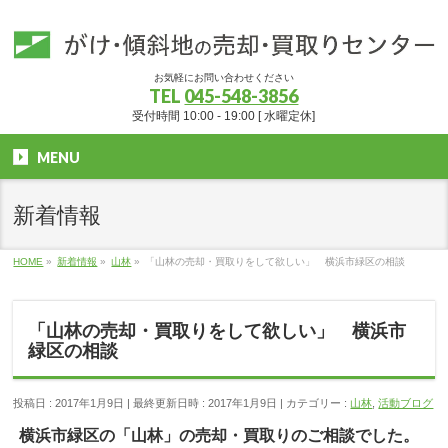
お気軽にお問い合わせください
TEL
045-548-3856
受付時間 10:00 - 19:00 [ 水曜定休]
MENU
新着情報
HOME
»
新着情報
»
山林
»
「山林の売却・買取りをして欲しい」 横浜市緑区の相談
「山林の売却・買取りをして欲しい」 横浜市
緑区の相談
投稿日 : 2017年1月9日
最終更新日時 : 2017年1月9日
カテゴリー :
山林
,
活動ブログ
横浜市緑区の「山林」の売却・買取りのご相談でした。